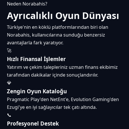
Neden Norabahis?
Ayrıcalıklı Oyun Dünyası
Türkiye'nin en köklü platformlarından biri olan
Norabahis, kullanıcılarına sunduğu benzersiz
avantajlarla fark yaratıyor.
🚀
Hızlı Finansal İşlemler
Yatırım ve çekim talepleriniz uzman finans ekibimiz
tarafından dakikalar içinde sonuçlandırılır.
💎
Zengin Oyun Kataloğu
Pragmatic Play'den NetEnt'e, Evolution Gaming'den
Ezugi'ye en iyi sağlayıcılar tek çatı altında.
📞
Profesyonel Destek