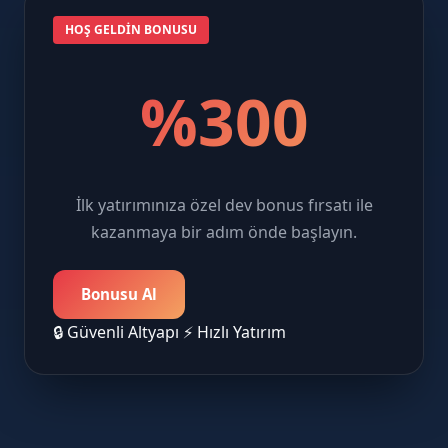
HOŞ GELDIN BONUSU
%300
İlk yatırımınıza özel dev bonus fırsatı ile
kazanmaya bir adım önde başlayın.
Bonusu Al
🔒 Güvenli Altyapı
⚡ Hızlı Yatırım