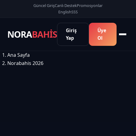
Güncel Giriş
Canlı Destek
Promosyonlar
English
SSS
Giriş
Üye
NORA
BAHİS
Yap
Ol
Ana Sayfa
Norabahis 2026