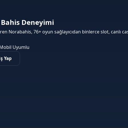
 Bahis Deneyimi
en Norabahis, 76+ oyun sağlayıcıdan binlerce slot, canlı cas
Mobil Uyumlu
iş Yap