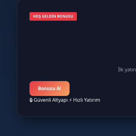
HOŞ GELDIN BONUSU
İlk yatı
Bonusu Al
🔒 Güvenli Altyapı
⚡ Hızlı Yatırım