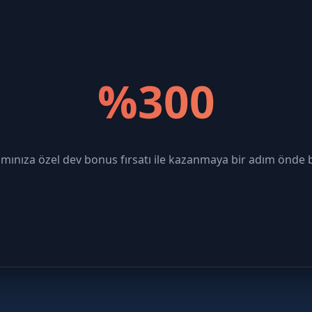
%300
rımınıza özel dev bonus fırsatı ile kazanmaya bir adım önde 