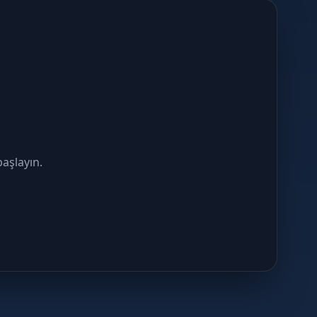
başlayın.