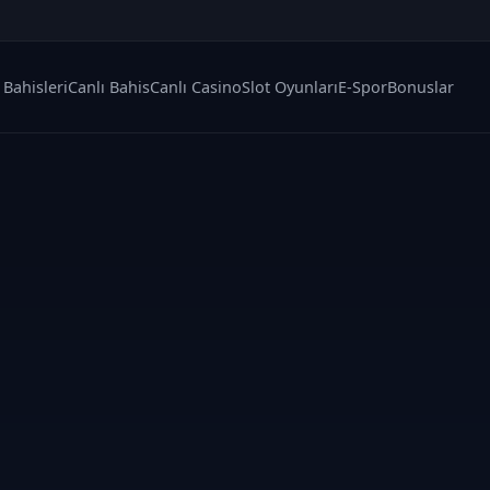
 Bahisleri
Canlı Bahis
Canlı Casino
Slot Oyunları
E-Spor
Bonuslar